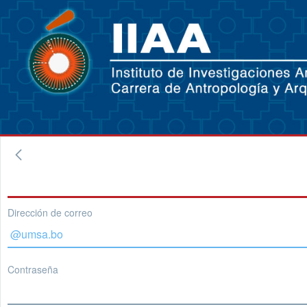
Dirección de correo
Contraseña