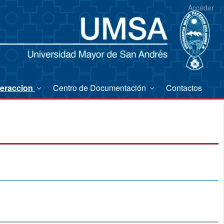
Acceder
teraccion
Centro de Documentación
Contactos