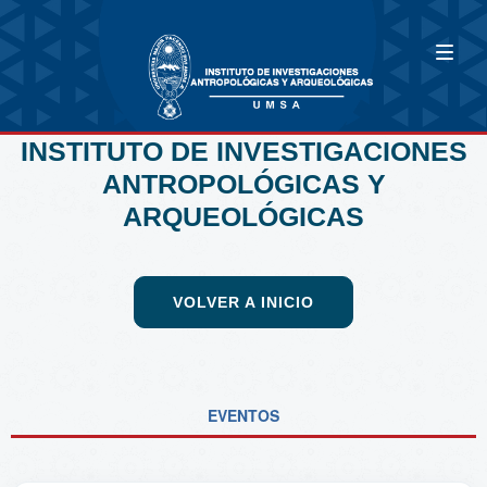
INSTITUTO DE INVESTIGACIONES
ANTROPOLÓGICAS Y
ARQUEOLÓGICAS
VOLVER A INICIO
EVENTOS