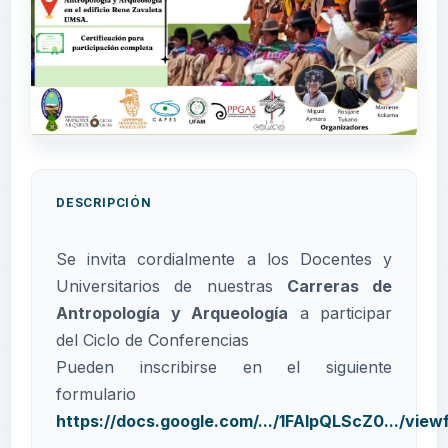
DESCRIPCIÓN
Se invita cordialmente a los Docentes y
Universitarios de nuestras
Carreras de
Antropología y Arqueología
a participar
del Ciclo de Conferencias
Pueden inscribirse en el siguiente
formulario
https://docs.google.com/.../1FAIpQLScZ0.../viewf