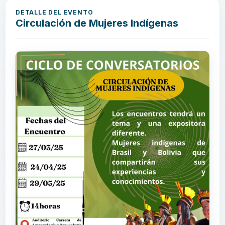
DETALLE DEL EVENTO
Circulación de Mujeres Indígenas