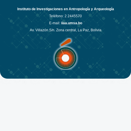
Instituto de Investigaciones en Antropología y Arqueología
Teléfono:
2 2445570
E-mail:
iiaa.umsa.bo
Av. Villazón S/n. Zona central, La Paz, Bolivia