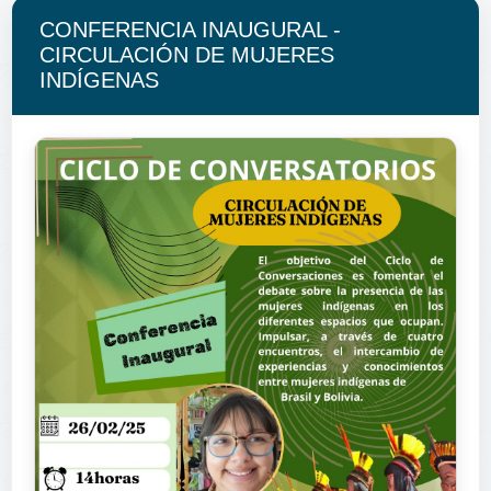
CONFERENCIA INAUGURAL -
CIRCULACIÓN DE MUJERES
INDÍGENAS