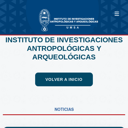
INSTITUTO DE INVESTIGACIONES
ANTROPOLÓGICAS Y
ARQUEOLÓGICAS
VOLVER A INICIO
NOTICIAS