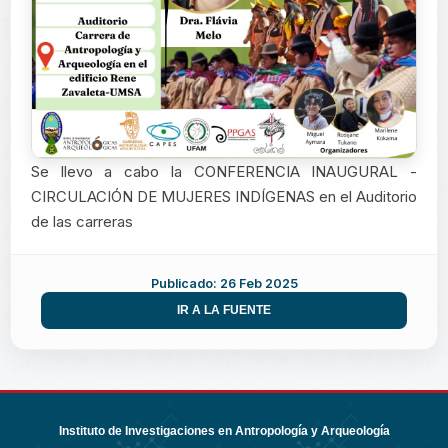
Se llevo a cabo la CONFERENCIA INAUGURAL -
CIRCULACIÓN DE MUJERES INDÍGENAS en el Auditorio
de las carreras
Publicado: 26 Feb 2025
IR A LA FUENTE
Instituto de Investigaciones en Antropología y Arqueología