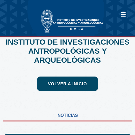
INSTITUTO DE INVESTIGACIONES
ANTROPOLÓGICAS Y
ARQUEOLÓGICAS
VOLVER A INICIO
NOTICIAS