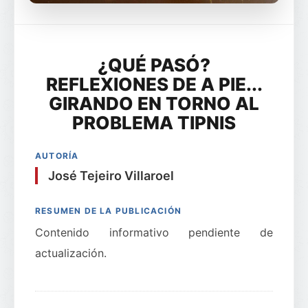
¿QUÉ PASÓ?
REFLEXIONES DE A PIE...
GIRANDO EN TORNO AL
PROBLEMA TIPNIS
AUTORÍA
José Tejeiro Villaroel
RESUMEN DE LA PUBLICACIÓN
Contenido informativo pendiente de
actualización.