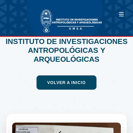
INSTITUTO DE INVESTIGACIONES
ANTROPOLÓGICAS Y
ARQUEOLÓGICAS
VOLVER A INICIO