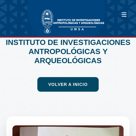
INSTITUTO DE INVESTIGACIONES
ANTROPOLÓGICAS Y
ARQUEOLÓGICAS
VOLVER A INICIO