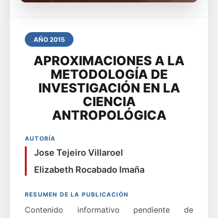
AÑO 2015
APROXIMACIONES A LA
METODOLOGÍA DE
INVESTIGACIÓN EN LA
CIENCIA
ANTROPOLÓGICA
AUTORÍA
Jose Tejeiro Villaroel
Elizabeth Rocabado Imaña
RESUMEN DE LA PUBLICACIÓN
Contenido informativo pendiente de