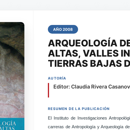
AÑO 2008
ARQUEOLOGÍA DE
ALTAS, VALLES I
TIERRAS BAJAS D
AUTORÍA
Editor: Claudia Rivera Casano
RESUMEN DE LA PUBLICACIÓN
El Instituto de Investigaciones Antropoló
carreras de Antropología y Arqueología d