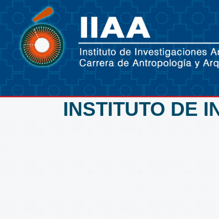
INSTITUTO DE 