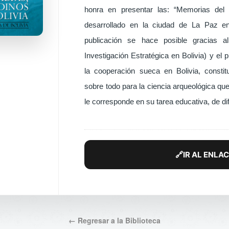
honra en presentar las: “Memorias del 
desarrollado en la ciudad de La Paz en
publicación se hace posible gracias 
Investigación Estratégica en Bolivia) y 
la cooperación sueca en Bolivia, constit
sobre todo para la ciencia arqueológica qu
le corresponde en su tarea educativa, de dif
🔗
IR AL ENLAC
← Regresar a la Biblioteca