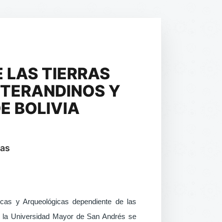
 LAS TIERRAS
NTERANDINOS Y
E BOLIVIA
vas
gicas y Arqueológicas dependiente de las
e la Universidad Mayor de San Andrés se