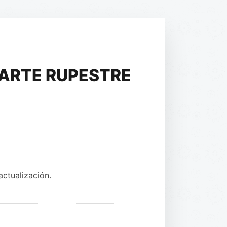
ARTE RUPESTRE
ctualización.