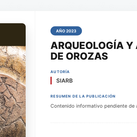
AÑO 2023
ARQUEOLOGÍA Y 
DE OROZAS
AUTORÍA
SIARB
RESUMEN DE LA PUBLICACIÓN
Contenido informativo pendiente de a