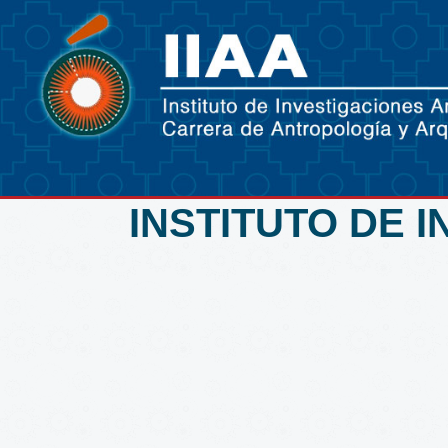
INSTITUTO DE 