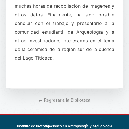
muchas horas de recopilación de imagenes y
otros datos. Finalmente, ha sido posible
concluir con el trabajo y presentarlo a la
comunidad estudiantil de Arqueología y a
otros investigadores interesados en el tema
de la cerámica de la región sur de la cuenca
del Lago Titicaca.
← Regresar a la Biblioteca
Instituto de Investigaciones en Antropología y Arqueología