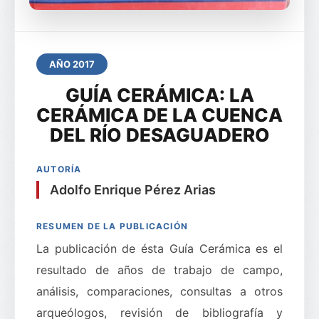
AÑO 2017
GUÍA CERÁMICA: LA
CERÁMICA DE LA CUENCA
DEL RÍO DESAGUADERO
AUTORÍA
Adolfo Enrique Pérez Arias
RESUMEN DE LA PUBLICACIÓN
La publicación de ésta Guía Cerámica es el
resultado de años de trabajo de campo,
análisis, comparaciones, consultas a otros
arqueólogos, revisión de bibliografía y