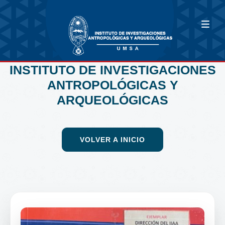
INSTITUTO DE INVESTIGACIONES
ANTROPOLÓGICAS Y
ARQUEOLÓGICAS
VOLVER A INICIO