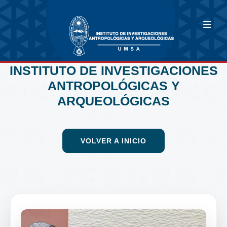
INSTITUTO DE INVESTIGACIONES
ANTROPOLÓGICAS Y
ARQUEOLÓGICAS
VOLVER A INICIO