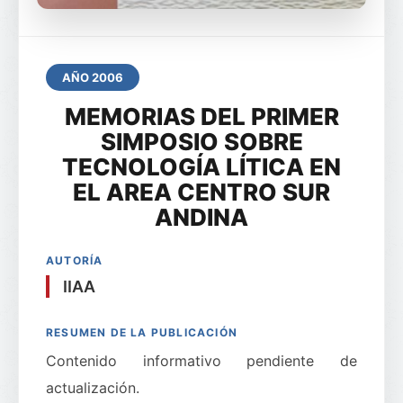
AÑO 2006
MEMORIAS DEL PRIMER
SIMPOSIO SOBRE
TECNOLOGÍA LÍTICA EN
EL AREA CENTRO SUR
ANDINA
AUTORÍA
IIAA
RESUMEN DE LA PUBLICACIÓN
Contenido informativo pendiente de
actualización.