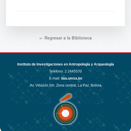
← Regresar a la Biblioteca
Instituto de Investigaciones en Antropología y Arqueología
Teléfono:
2 2445570
E-mail:
iiaa.umsa.bo
Av. Villazón S/n. Zona central, La Paz, Bolivia