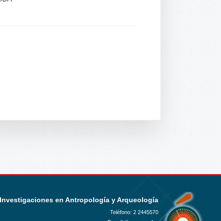
 Investigaciones en Antropología y Arqueología
Teléfono:
2 2445570