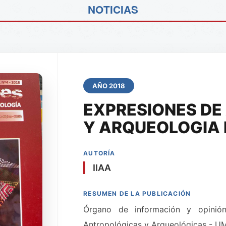
NOTICIAS
AÑO 2018
EXPRESIONES DE
Y ARQUEOLOGIA 
AUTORÍA
IIAA
RESUMEN DE LA PUBLICACIÓN
Órgano de información y opinión 
Antropológicas y Arqueológicas - 