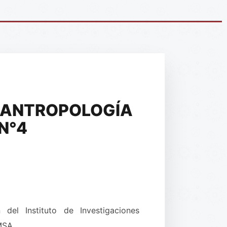
 ANTROPOLOGÍA
N°4
del Instituto de Investigaciones
UMSA