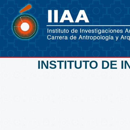
INSTITUTO DE 