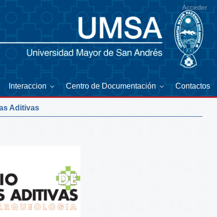
Acceder
Interaccion
Centro de Documentación
Contactos
as Aditivas