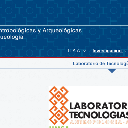
I.I.A.A.
Investigacion
Laboratorio de Tecnologí