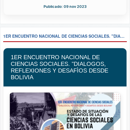
Publicado: 09 nov 2023
1ER ENCUENTRO NACIONAL DE CIENCIAS SOCIALES. "DIALOGOS, REFLEXIONES Y DESAFÌOS DESDE BOLIVIA
1ER ENCUENTRO NACIONAL DE
CIENCIAS SOCIALES. "DIALOGOS,
REFLEXIONES Y DESAFÌOS DESDE
BOLIVIA