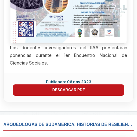
Los docentes investigadores del IIAA presentaran
ponencias durante el 1er Encuentro Nacional de
Ciencias Sociales.
Publicado: 06 nov 2023
DESCARGAR PDF
ARQUEÓLOGAS DE SUDAMÉRICA. HISTORIAS DE RESILIENCIA