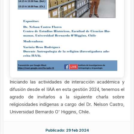
Iniciando las actividades de interacción académica y
difusión desde el IIAA en esta gestión 2024, tenemos el
agrado de invitarlos a la siguiente charla sobre
religiosidades indígenas a cargo del Dr. Nelson Castro,
Universidad Bernardo O' Higgins, Chile.
Publicado: 29 feb 2024