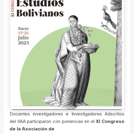
Docentes investigadores e Investigadores Adscritos
del IIAA participaron con ponencias en el
XI Congreso
de la Asociación de