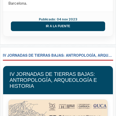
Barcelona.
Publicado: 04 nov 2023
IR A LA FUENTE
IV JORNADAS DE TIERRAS BAJAS: ANTROPOLOGÍA, ARQUEOLOGÍA E HISTORIA
IV JORNADAS DE TIERRAS BAJAS:
ANTROPOLOGÍA, ARQUEOLOGÍA E
HISTORIA