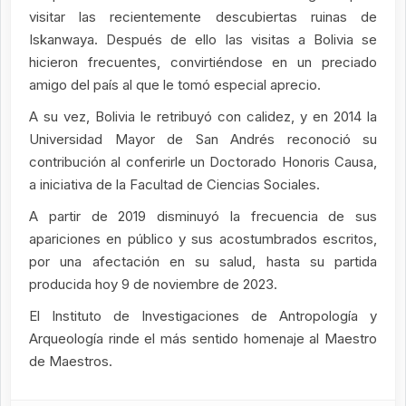
visitar las recientemente descubiertas ruinas de
Iskanwaya. Después de ello las visitas a Bolivia se
hicieron frecuentes, convirtiéndose en un preciado
amigo del país al que le tomó especial aprecio.
A su vez, Bolivia le retribuyó con calidez, y en 2014 la
Universidad Mayor de San Andrés reconoció su
contribución al conferirle un Doctorado Honoris Causa,
a iniciativa de la Facultad de Ciencias Sociales.
A partir de 2019 disminuyó la frecuencia de sus
apariciones en público y sus acostumbrados escritos,
por una afectación en su salud, hasta su partida
producida hoy 9 de noviembre de 2023.
El Instituto de Investigaciones de Antropología y
Arqueología rinde el más sentido homenaje al Maestro
de Maestros.