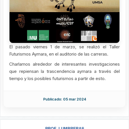
El pasado viernes 1 de marzo, se realizó el Taller
Futurismos Aymara, en el auditorio de las carreras.
Charlamos alrededor de interesantes investigaciones
que repiensan la trascendencia aymara a través del
tiempo y los posibles futurismos a partir de esto.
Publicado: 05 mar 2024
PROF. LUMBRERAS