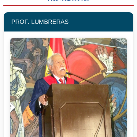
PROF. LUMBRERAS