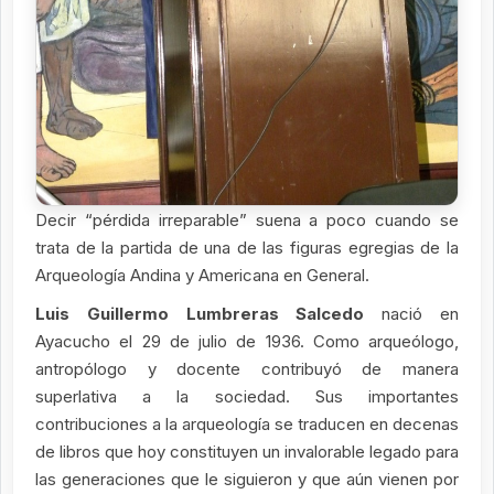
Decir “pérdida irreparable” suena a poco cuando se
trata de la partida de una de las figuras egregias de la
Arqueología Andina y Americana en General.
Luis Guillermo Lumbreras Salcedo
nació en
Ayacucho el 29 de julio de 1936. Como arqueólogo,
antropólogo y docente contribuyó de manera
superlativa a la sociedad. Sus importantes
contribuciones a la arqueología se traducen en decenas
de libros que hoy constituyen un invalorable legado para
las generaciones que le siguieron y que aún vienen por