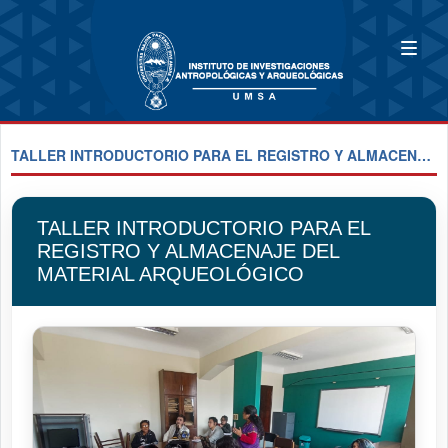
TALLER INTRODUCTORIO PARA EL REGISTRO Y ALMACENAJE DEL MATERIAL ARQUEOLÓGICO
TALLER INTRODUCTORIO PARA EL
REGISTRO Y ALMACENAJE DEL
MATERIAL ARQUEOLÓGICO