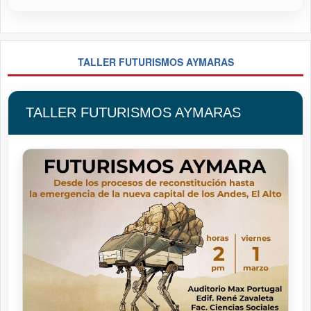
TALLER FUTURISMOS AYMARAS
TALLER FUTURISMOS AYMARAS