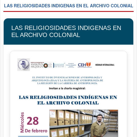
LAS RELIGIOSIDADES INDIGENAS EN EL ARCHIVO COLONIAL
LAS RELIGIOSIDADES INDIGENAS EN
EL ARCHIVO COLONIAL