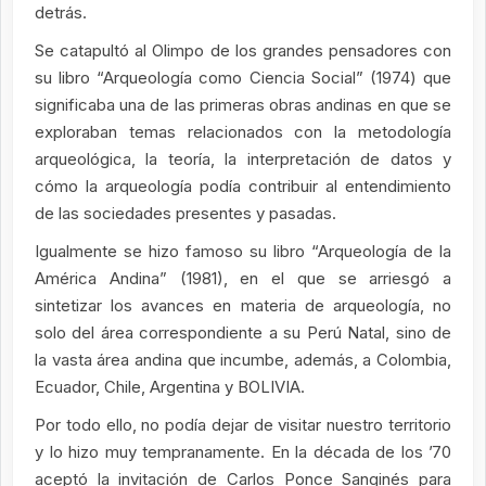
detrás.
Se catapultó al Olimpo de los grandes pensadores con
su libro “Arqueología como Ciencia Social” (1974) que
significaba una de las primeras obras andinas en que se
exploraban temas relacionados con la metodología
arqueológica, la teoría, la interpretación de datos y
cómo la arqueología podía contribuir al entendimiento
de las sociedades presentes y pasadas.
Igualmente se hizo famoso su libro “Arqueología de la
América Andina” (1981), en el que se arriesgó a
sintetizar los avances en materia de arqueología, no
solo del área correspondiente a su Perú Natal, sino de
la vasta área andina que incumbe, además, a Colombia,
Ecuador, Chile, Argentina y BOLIVIA.
Por todo ello, no podía dejar de visitar nuestro territorio
y lo hizo muy tempranamente. En la década de los ’70
aceptó la invitación de Carlos Ponce Sanginés para