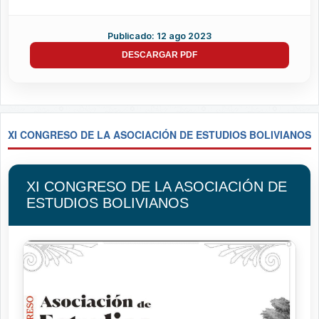
Publicado: 12 ago 2023
DESCARGAR PDF
XI CONGRESO DE LA ASOCIACIÓN DE ESTUDIOS BOLIVIANOS
XI CONGRESO DE LA ASOCIACIÓN DE
ESTUDIOS BOLIVIANOS