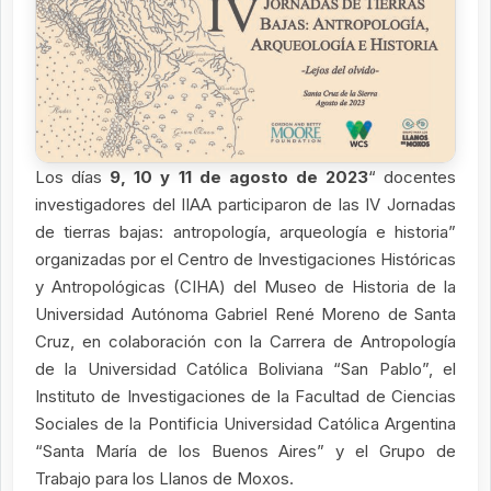
Los días
9, 10 y 11 de agosto de 2023
“ docentes
investigadores del IIAA participaron de las IV Jornadas
de tierras bajas: antropología, arqueología e historia”
organizadas por el Centro de Investigaciones Históricas
y Antropológicas (CIHA) del Museo de Historia de la
Universidad Autónoma Gabriel René Moreno de Santa
Cruz, en colaboración con la Carrera de Antropología
de la Universidad Católica Boliviana “San Pablo”, el
Instituto de Investigaciones de la Facultad de Ciencias
Sociales de la Pontificia Universidad Católica Argentina
“Santa María de los Buenos Aires” y el Grupo de
Trabajo para los Llanos de Moxos.