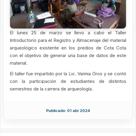
El lunes 25 de marzo se llevo a cabo el Taller
Introductorio para el Registro y Almacenaje del material
arqueológico existente en los predios de Cota Cota
con el objetivo de generar una base de datos de este
material.
El taller fue impartido por la Lic. Varinia Oros y se contó
con la participación de estudiantes de distintos
semestres de la carrera de arqueología.
Publicado: 01 abr 2024