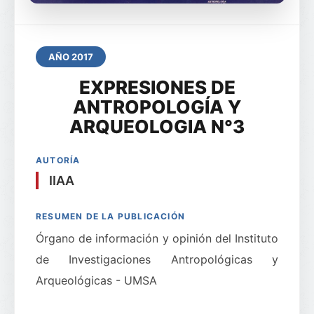
AÑO 2017
EXPRESIONES DE
ANTROPOLOGÍA Y
ARQUEOLOGIA N°3
AUTORÍA
IIAA
RESUMEN DE LA PUBLICACIÓN
Órgano de información y opinión del Instituto
de Investigaciones Antropológicas y
Arqueológicas - UMSA