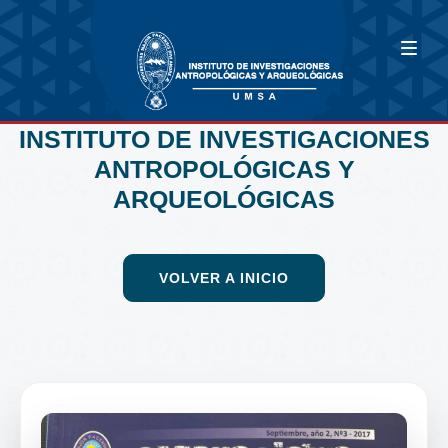
INSTITUTO DE INVESTIGACIONES
ANTROPOLÓGICAS Y
ARQUEOLÓGICAS
VOLVER A INICIO