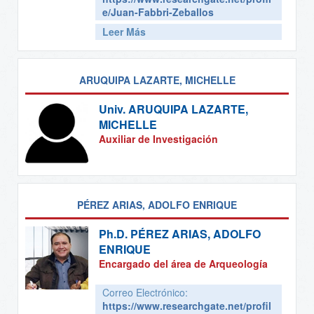
e/Juan-Fabbri-Zeballos
Leer Más
ARUQUIPA LAZARTE, MICHELLE
Univ.
ARUQUIPA LAZARTE,
MICHELLE
Auxiliar de Investigación
PÉREZ ARIAS, ADOLFO ENRIQUE
Ph.D.
PÉREZ ARIAS, ADOLFO
ENRIQUE
Encargado del área de Arqueología
Correo Electrónico:
https://www.researchgate.net/profil