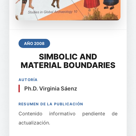
AÑO 2008
SIMBOLIC AND
MATERIAL BOUNDARIES
AUTORÍA
Ph.D. Virginia Sáenz
RESUMEN DE LA PUBLICACIÓN
Contenido informativo pendiente de
actualización.