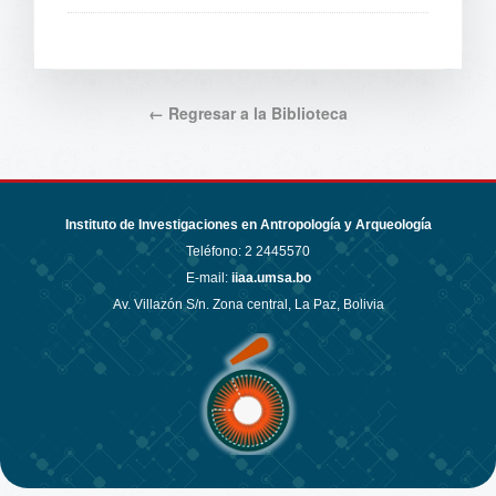
← Regresar a la Biblioteca
Instituto de Investigaciones en Antropología y Arqueología
Teléfono:
2 2445570
E-mail:
iiaa.umsa.bo
Av. Villazón S/n. Zona central, La Paz, Bolivia