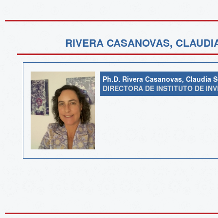
RIVERA CASANOVAS, CLAUDI
Ph.D. Rivera Casanovas, Claudia 
DIRECTORA DE INSTITUTO DE IN