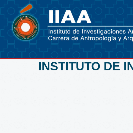
INSTITUTO DE 