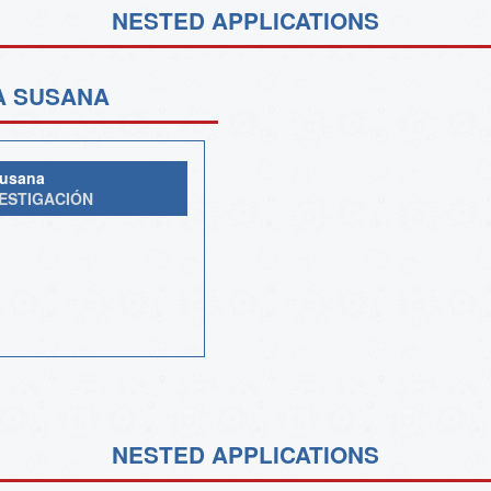
NESTED APPLICATIONS
A SUSANA
Susana
VESTIGACIÓN
NESTED APPLICATIONS