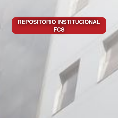
REPOSITORIO INSTITUCIONAL
FCS