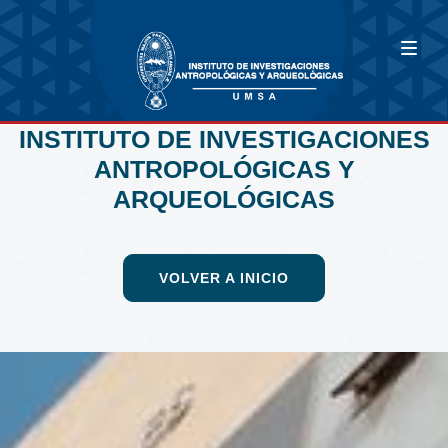
INSTITUTO DE INVESTIGACIONES
ANTROPOLÓGICAS Y
ARQUEOLÓGICAS
VOLVER A INICIO