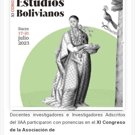
Docentes investigadores e Investigadores Adscritos
del IIAA participaron con ponencias en el
XI Congreso
de la Asociación de