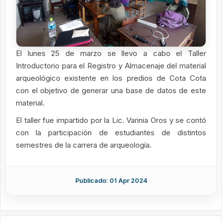
El lunes 25 de marzo se llevo a cabo el Taller
Introductorio para el Registro y Almacenaje del material
arqueológico existente en los predios de Cota Cota
con el objetivo de generar una base de datos de este
material.
El taller fue impartido por la Lic. Varinia Oros y se contó
con la participación de estudiantes de distintos
semestres de la carrera de arqueología.
Publicado: 01 Apr 2024