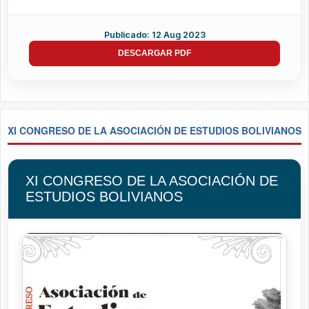
Publicado: 12 Aug 2023
DESCARGAR PDF
XI CONGRESO DE LA ASOCIACIÓN DE ESTUDIOS BOLIVIANOS
XI CONGRESO DE LA ASOCIACIÓN DE
ESTUDIOS BOLIVIANOS