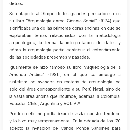
detrás.
Se catapultó al Olimpo de los grandes pensadores con
su libro “Arqueología como Ciencia Social” (1974) que
significaba una de las primeras obras andinas en que se
exploraban temas relacionados con la metodología
arqueológica, la teoría, la interpretación de datos y
cómo la arqueología podía contribuir al entendimiento
de las sociedades presentes y pasadas.
Igualmente se hizo famoso su libro “Arqueología de la
América Andina” (1981), en el que se arriesgó a
sintetizar los avances en materia de arqueología, no
solo del área correspondiente a su Perú Natal, sino de
la vasta área andina que incumbe, además, a Colombia,
Ecuador, Chile, Argentina y BOLIVIA.
Por todo ello, no podía dejar de visitar nuestro territorio
y lo hizo muy tempranamente. En la década de los ’70
aceptó la invitación de Carlos Ponce Sanginés para