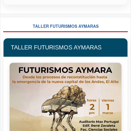
TALLER FUTURISMOS AYMARAS
TALLER FUTURISMOS AYMARAS