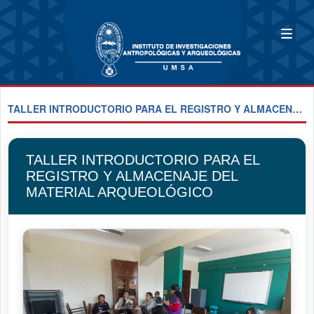
TALLER INTRODUCTORIO PARA EL REGISTRO Y ALMACENAJE DEL MATERIAL ARQUEOLÓGICO
TALLER INTRODUCTORIO PARA EL
REGISTRO Y ALMACENAJE DEL
MATERIAL ARQUEOLÓGICO