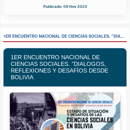
Publicado: 09 Nov 2023
1ER ENCUENTRO NACIONAL DE CIENCIAS SOCIALES. "DIALOGOS, REFLEXIONES Y DESAFÌOS DESDE BOLIVIA
1ER ENCUENTRO NACIONAL DE
CIENCIAS SOCIALES. "DIALOGOS,
REFLEXIONES Y DESAFÌOS DESDE
BOLIVIA