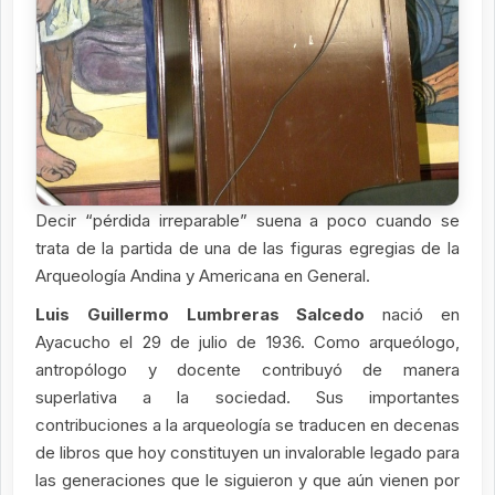
Decir “pérdida irreparable” suena a poco cuando se
trata de la partida de una de las figuras egregias de la
Arqueología Andina y Americana en General.
Luis Guillermo Lumbreras Salcedo
nació en
Ayacucho el 29 de julio de 1936. Como arqueólogo,
antropólogo y docente contribuyó de manera
superlativa a la sociedad. Sus importantes
contribuciones a la arqueología se traducen en decenas
de libros que hoy constituyen un invalorable legado para
las generaciones que le siguieron y que aún vienen por