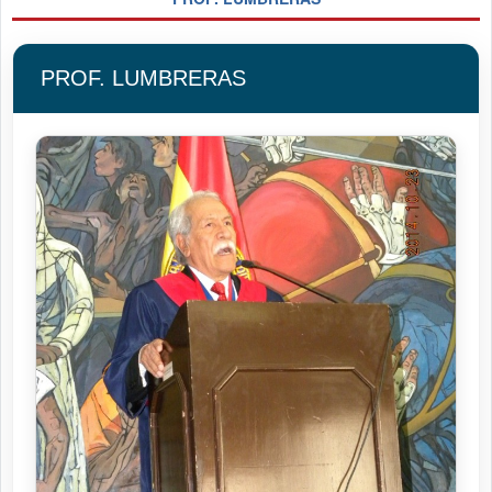
PROF. LUMBRERAS