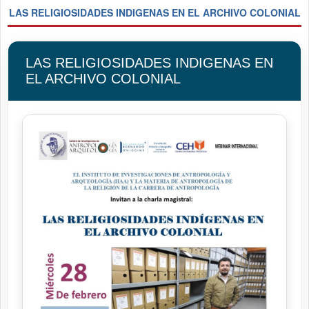
LAS RELIGIOSIDADES INDIGENAS EN EL ARCHIVO COLONIAL
LAS RELIGIOSIDADES INDIGENAS EN
EL ARCHIVO COLONIAL