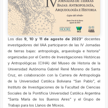
Los días
9, 10 y 11 de agosto de 2023
“ docentes
investigadores del IIAA participaron de las IV Jornadas
de tierras bajas: antropología, arqueología e historia”
organizadas por el Centro de Investigaciones Históricas
y Antropológicas (CIHA) del Museo de Historia de la
Universidad Autónoma Gabriel René Moreno de Santa
Cruz, en colaboración con la Carrera de Antropología
de la Universidad Católica Boliviana “San Pablo”, el
Instituto de Investigaciones de la Facultad de Ciencias
Sociales de la Pontificia Universidad Católica Argentina
“Santa María de los Buenos Aires” y el Grupo de
Trabajo para los Llanos de Moxos.