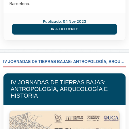
Barcelona.
Publicado: 04 Nov 2023
IR A LA FUENTE
IV JORNADAS DE TIERRAS BAJAS: ANTROPOLOGÍA, ARQUEOLOGÍA E HISTORIA
IV JORNADAS DE TIERRAS BAJAS:
ANTROPOLOGÍA, ARQUEOLOGÍA E
HISTORIA