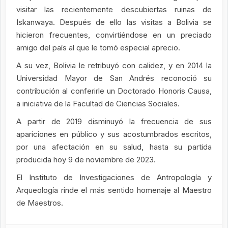
visitar las recientemente descubiertas ruinas de
Iskanwaya. Después de ello las visitas a Bolivia se
hicieron frecuentes, convirtiéndose en un preciado
amigo del país al que le tomó especial aprecio.
A su vez, Bolivia le retribuyó con calidez, y en 2014 la
Universidad Mayor de San Andrés reconoció su
contribución al conferirle un Doctorado Honoris Causa,
a iniciativa de la Facultad de Ciencias Sociales.
A partir de 2019 disminuyó la frecuencia de sus
apariciones en público y sus acostumbrados escritos,
por una afectación en su salud, hasta su partida
producida hoy 9 de noviembre de 2023.
El Instituto de Investigaciones de Antropología y
Arqueología rinde el más sentido homenaje al Maestro
de Maestros.