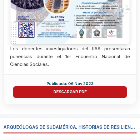
Los docentes investigadores del IIAA presentaran
ponencias durante el 1er Encuentro Nacional de
Ciencias Sociales.
Publicado: 06 Nov 2023
DESCARGAR PDF
ARQUEÓLOGAS DE SUDAMÉRICA. HISTORIAS DE RESILIENCIA