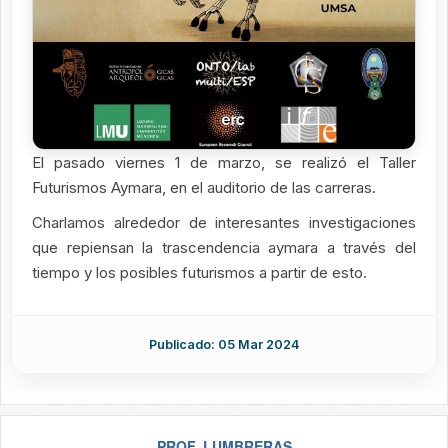
El pasado viernes 1 de marzo, se realizó el Taller
Futurismos Aymara, en el auditorio de las carreras.
Charlamos alrededor de interesantes investigaciones
que repiensan la trascendencia aymara a través del
tiempo y los posibles futurismos a partir de esto.
Publicado: 05 Mar 2024
PROF. LUMBRERAS