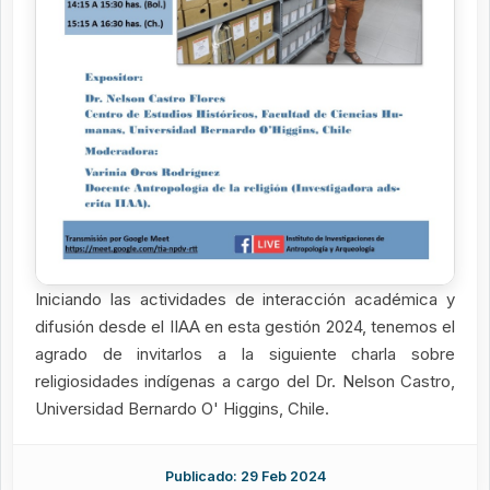
Iniciando las actividades de interacción académica y
difusión desde el IIAA en esta gestión 2024, tenemos el
agrado de invitarlos a la siguiente charla sobre
religiosidades indígenas a cargo del Dr. Nelson Castro,
Universidad Bernardo O' Higgins, Chile.
Publicado: 29 Feb 2024