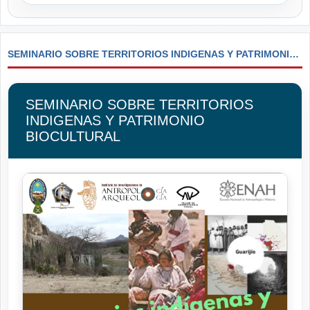
SEMINARIO SOBRE TERRITORIOS INDIGENAS Y PATRIMONIO BIOCULTURAL
SEMINARIO SOBRE TERRITORIOS
INDIGENAS Y PATRIMONIO
BIOCULTURAL