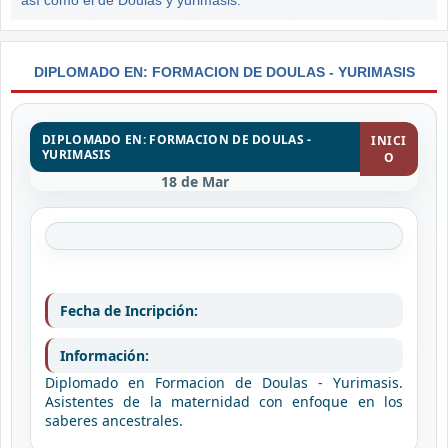
DIPLOMADO EN: FORMACION DE DOULAS - YURIMASIS
DIPLOMADO EN: FORMACION DE DOULAS -
INICI
YURIMASIS
O
18 de Mar
Fecha de Incripción:
Información:
Diplomado en Formacion de Doulas - Yurimasis.
Asistentes de la maternidad con enfoque en los
saberes ancestrales.