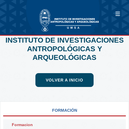
INSTITUTO DE INVESTIGACIONES
ANTROPOLÓGICAS Y
ARQUEOLÓGICAS
VOLVER A INICIO
FORMACIÓN
Formacion