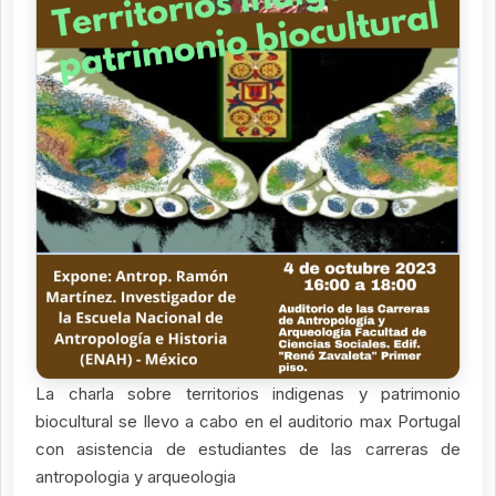
La charla sobre territorios indigenas y patrimonio
biocultural se llevo a cabo en el auditorio max Portugal
con asistencia de estudiantes de las carreras de
antropologia y arqueologia