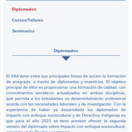
Diplomados
Cursos/Talleres
Seminarios
Diplomados
El IIAA tiene entre sus principales líneas de acción la formación
de posgrado, a través de diplomados y maestrías. El objetivo
principal de ellos es proporcionar una formación de calidad, con
conocimientos temáticos actualizados en ambas disciplinas,
que permita a los estudiantes un desenvolvimiento profesional
acorde con las necesidades laborales y de investigación. Con la
experiencia de haber ya desarrollado los diplomados de
Impacto con enfoque sociocultural y de Derechos Indígenas es
que para el año 2023 se tiene previsto ofrecer la segunda
versión del diplomado sobre Impacto con enfoque sociocultural,
así como el de Doulas y yurimasis.