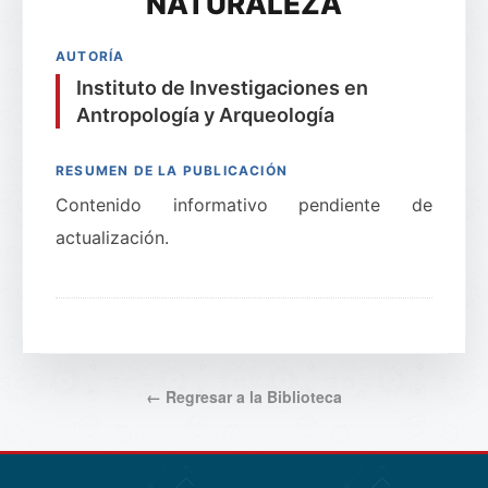
NATURALEZA
AUTORÍA
Instituto de Investigaciones en
Antropología y Arqueología
RESUMEN DE LA PUBLICACIÓN
Contenido informativo pendiente de
actualización.
← Regresar a la Biblioteca