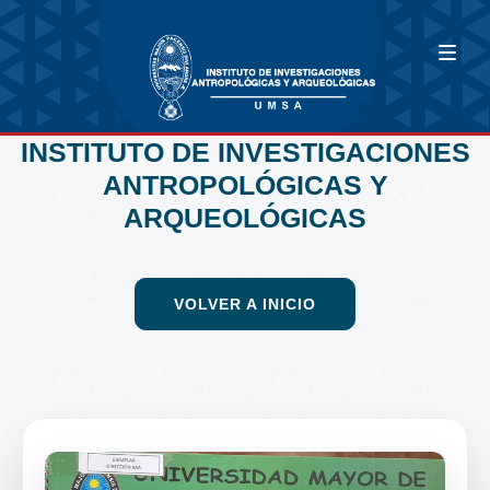
INSTITUTO DE INVESTIGACIONES
ANTROPOLÓGICAS Y
ARQUEOLÓGICAS
VOLVER A INICIO