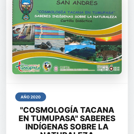
AÑO 2020
"COSMOLOGÍA TACANA
EN TUMUPASA" SABERES
INDÍGENAS SOBRE LA