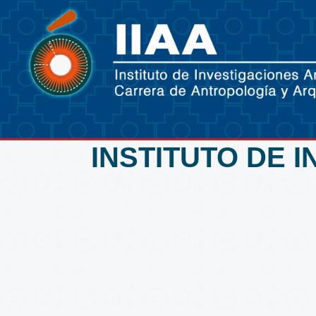
INSTITUTO DE 