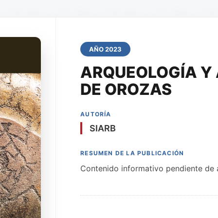
AÑO 2023
ARQUEOLOGÍA Y 
DE OROZAS
AUTORÍA
SIARB
RESUMEN DE LA PUBLICACIÓN
Contenido informativo pendiente de a