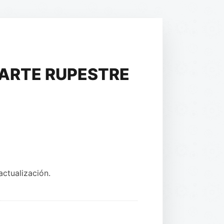
ARTE RUPESTRE
ctualización.