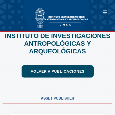
INSTITUTO DE INVESTIGACIONES
ANTROPOLÓGICAS Y
ARQUEOLÓGICAS
VOLVER A PUBLICACIONES
ASSET PUBLISHER