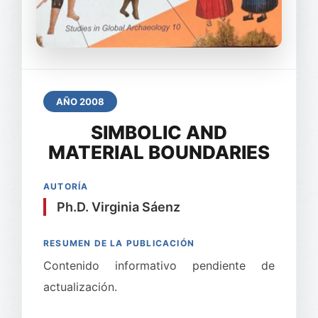
AÑO 2008
SIMBOLIC AND
MATERIAL BOUNDARIES
AUTORÍA
Ph.D. Virginia Sáenz
RESUMEN DE LA PUBLICACIÓN
Contenido informativo pendiente de
actualización.