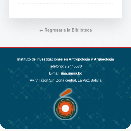
← Regresar a la Biblioteca
Instituto de Investigaciones en Antropología y Arqueología
Teléfono:
2 2445570
E-mail:
iiaa.umsa.bo
Av. Villazón S/n. Zona central, La Paz, Bolivia