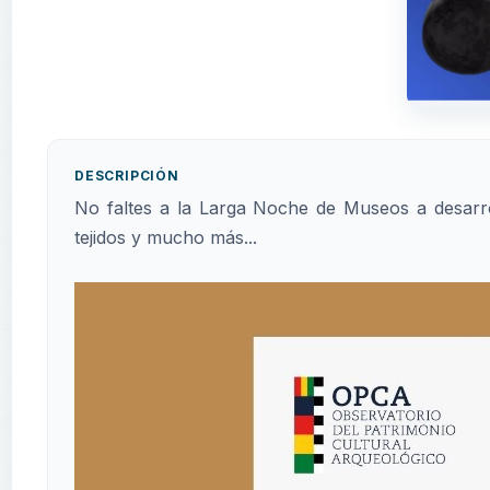
DESCRIPCIÓN
No faltes a la Larga Noche de Museos a desarro
tejidos y mucho más...