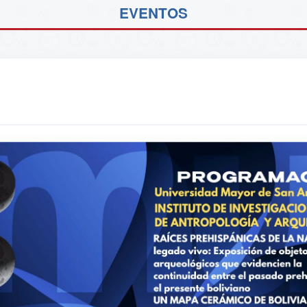
EVENTOS