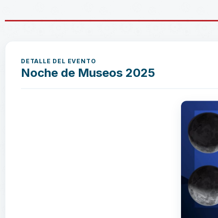
DETALLE DEL EVENTO
Noche de Museos 2025