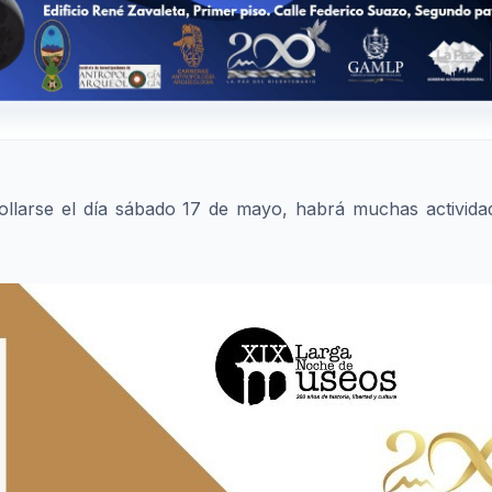
llarse el día sábado 17 de mayo, habrá muchas activida