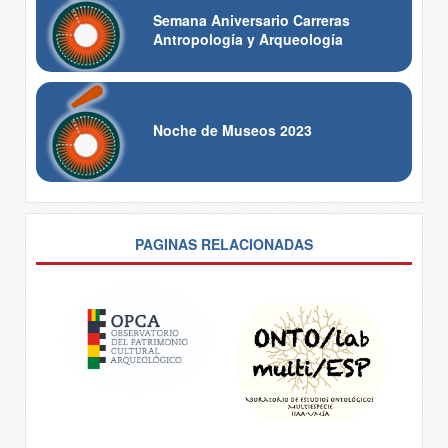
Semana Aniversario Carreras
Antropología y Arqueología
Noche de Museos 2023
PAGINAS RELACIONADAS