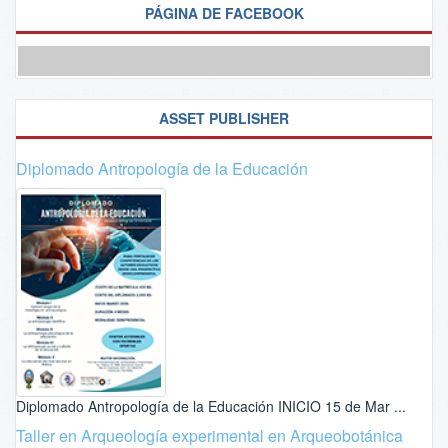
PÁGINA DE FACEBOOK
ASSET PUBLISHER
Diplomado Antropología de la Educación
Diplomado Antropología de la Educación INICIO 15 de Mar ...
Taller en Arqueología experimental en Arqueobotánica