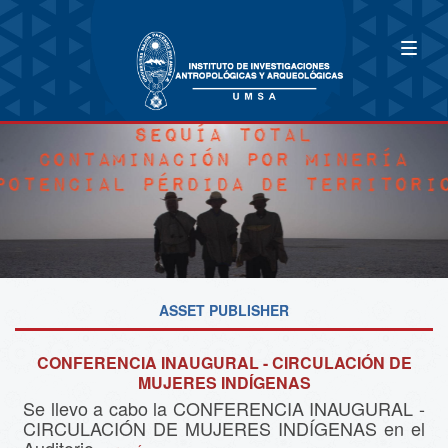
ASSET PUBLISHER
CONFERENCIA INAUGURAL - CIRCULACIÓN DE
MUJERES INDÍGENAS
Se llevo a cabo la CONFERENCIA INAUGURAL -
CIRCULACIÓN DE MUJERES INDÍGENAS en el